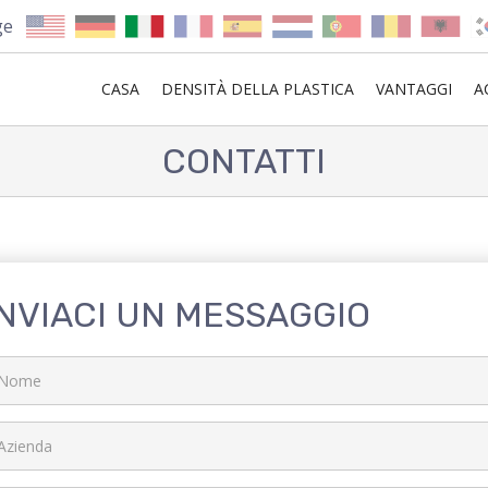
ge
CASA
DENSITÀ DELLA PLASTICA
VANTAGGI
A
CONTATTI
INVIACI UN MESSAGGIO