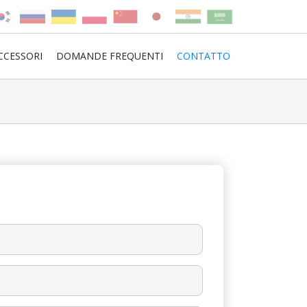
CCESSORI
DOMANDE FREQUENTI
CONTATTO