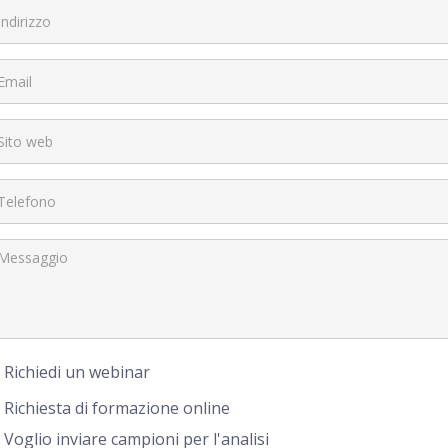
Richiedi un webinar
Richiesta di formazione online
Voglio inviare campioni per l'analisi