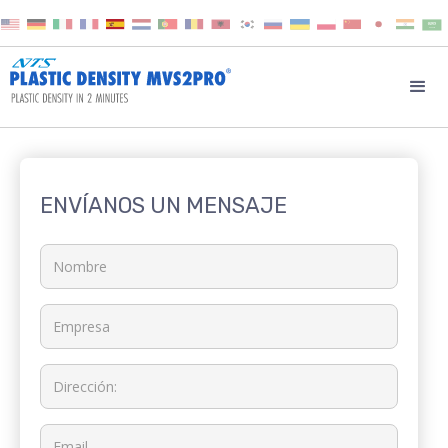
ENVÍANOS UN MENSAJE