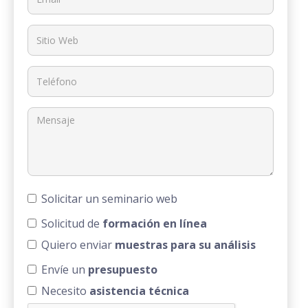
Solicitar un seminario web
Solicitud de
formación en línea
Quiero enviar
muestras para su análisis
Envíe un
presupuesto
Necesito
asistencia técnica