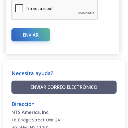
Necesita ayuda?
ENVIAR CORREO ELECTRÓNICO
Dirección
NTS America, Inc.
18 Bridge Street Unit 2A
Brooklyn NY 11201