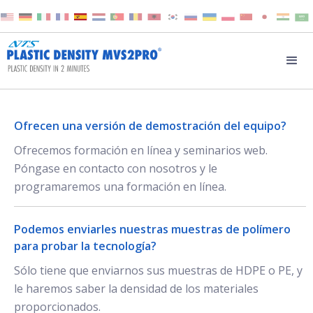
Ofrecen una versión de demostración del equipo?
Ofrecemos formación en línea y seminarios web.
Póngase en contacto con nosotros y le
programaremos una formación en línea.
Podemos enviarles nuestras muestras de polímero
para probar la tecnología?
Sólo tiene que enviarnos sus muestras de HDPE o PE, y
le haremos saber la densidad de los materiales
proporcionados.