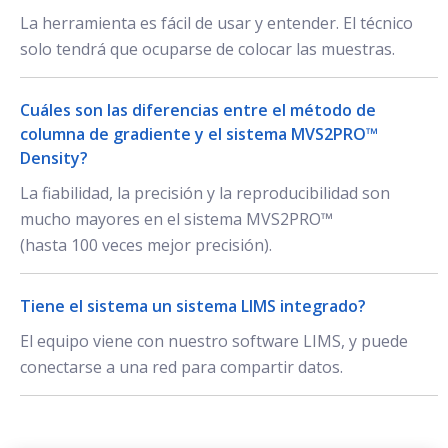
La herramienta es fácil de usar y entender. El técnico
solo tendrá que ocuparse de colocar las muestras.
Cuáles son las diferencias entre el método de
columna de gradiente y el sistema MVS2PRO™
Density?
La fiabilidad, la precisión y la reproducibilidad son
mucho mayores en el sistema MVS2PRO™
(hasta 100 veces mejor precisión).
Tiene el sistema un sistema LIMS integrado?
El equipo viene con nuestro software LIMS, y puede
conectarse a una red para compartir datos.