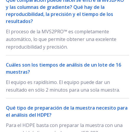
Qué comparación puede hacerse entre la MVS2PRO™
y las columnas de gradiente? Qué hay de la
reproducibilidad, la precisión y el tiempo de los
resultados?
El proceso de la MVS2PRO™ es completamente
automático, lo que permite obtener una excelente
reproducibilidad y precisión.
Cuáles son los tiempos de análisis de un lote de 16
muestras?
El equipo es rapidísimo. El equipo puede dar un
resultado en sólo 2 minutos para una sola muestra.
Qué tipo de preparación de la muestra necesito para
el análisis del HDPE?
Para el HDPE basta con preparar la muestra con una