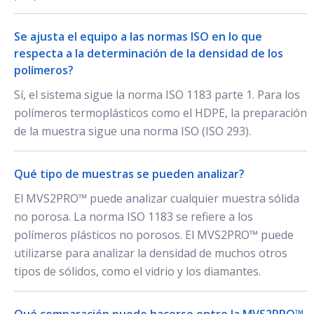
Se ajusta el equipo a las normas ISO en lo que
respecta a la determinación de la densidad de los
polímeros?
Sí, el sistema sigue la norma ISO 1183 parte 1. Para los
polímeros termoplásticos como el HDPE, la preparación
de la muestra sigue una norma ISO (ISO 293).
Qué tipo de muestras se pueden analizar?
El MVS2PRO™ puede analizar cualquier muestra sólida
no porosa. La norma ISO 1183 se refiere a los
polímeros plásticos no porosos. El MVS2PRO™ puede
utilizarse para analizar la densidad de muchos otros
tipos de sólidos, como el vidrio y los diamantes.