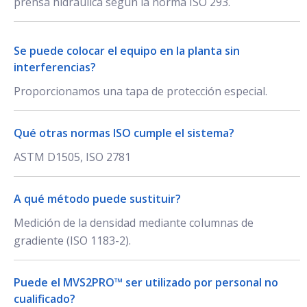
prensa hidráulica según la norma ISO 293.
Se puede colocar el equipo en la planta sin
interferencias?
Proporcionamos una tapa de protección especial.
Qué otras normas ISO cumple el sistema?
ASTM D1505, ISO 2781
A qué método puede sustituir?
Medición de la densidad mediante columnas de
gradiente (ISO 1183-2).
Puede el MVS2PRO™ ser utilizado por personal no
cualificado?