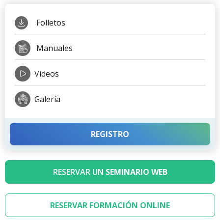
Folletos
Manuales
Videos
Galería
REGISTRO
RESERVAR UN
SEMINARIO WEB
RESERVAR FORMACIÓN ONLINE