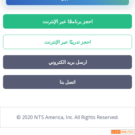
احجز برنامجًا عبر الإنترنت
احجز تدريبًا عبر الإنترنت
ارسل بريد الكتروني
اتصل بنا
© 2020 NTS America, Inc. All Rights Reserved.